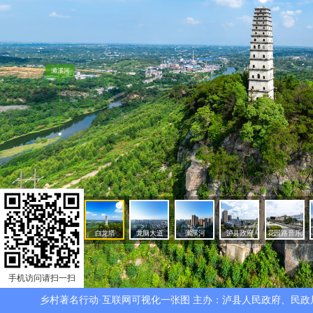
手机访问请扫一扫
乡村著名行动·互联网可视化一张图 主办：泸县人民政府、民政局、